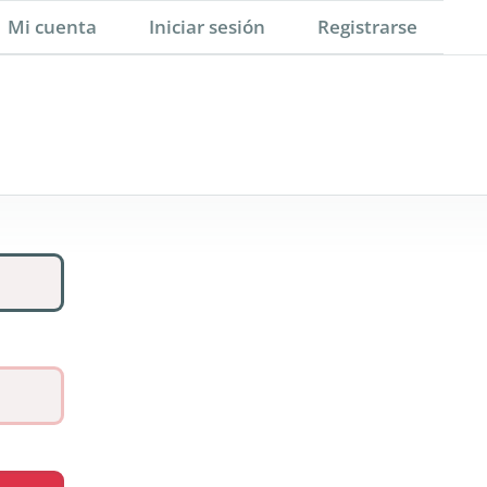
Mi cuenta
Iniciar sesión
Registrarse