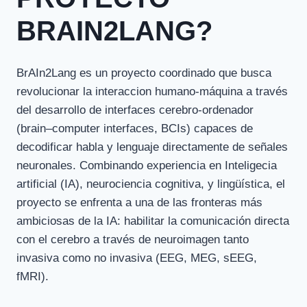
BRAIN2LANG?
BrAIn2Lang es un proyecto coordinado que busca
revolucionar la interaccion humano-máquina a través
del desarrollo de interfaces cerebro-ordenador
(brain–computer interfaces, BCIs) capaces de
decodificar habla y lenguaje directamente de señales
neuronales. Combinando experiencia en Inteligecia
artificial (IA), neurociencia cognitiva, y lingüística, el
proyecto se enfrenta a una de las fronteras más
ambiciosas de la IA: habilitar la comunicación directa
con el cerebro a través de neuroimagen tanto
invasiva como no invasiva (EEG, MEG, sEEG,
fMRI).