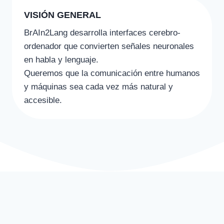
VISIÓN GENERAL
BrAIn2Lang desarrolla interfaces cerebro-
ordenador que convierten señales neuronales
en habla y lenguaje.
Queremos que la comunicación entre humanos
y máquinas sea cada vez más natural y
accesible.