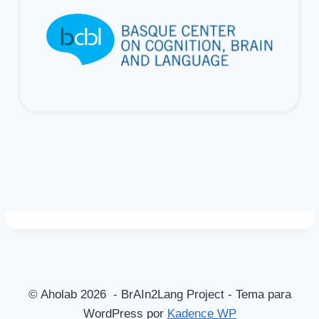
© Aholab 2026 - BrAIn2Lang Project - Tema para
WordPress por
Kadence WP