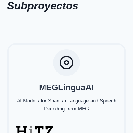
Subproyectos
MEGLinguaAI
AI Models for Spanish Language and Speech
Decoding from MEG