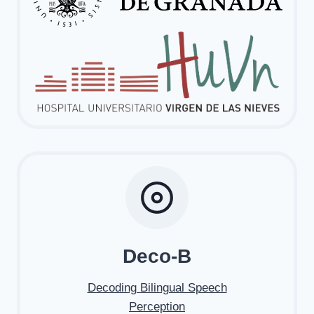
Deco-B
Decoding Bilingual Speech
Perception