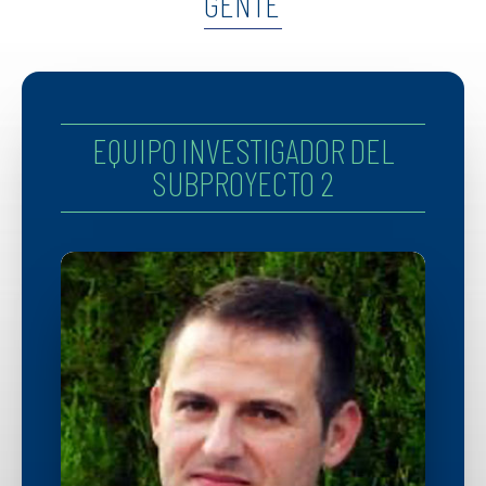
GENTE
EQUIPO INVESTIGADOR DEL
SUBPROYECTO 2