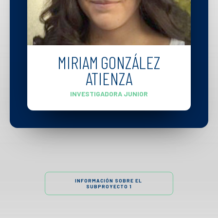
MIRIAM GONZÁLEZ
ATIENZA
INVESTIGADORA JUNIOR
INFORMACIÓN SOBRE EL 
SUBPROYECTO 1