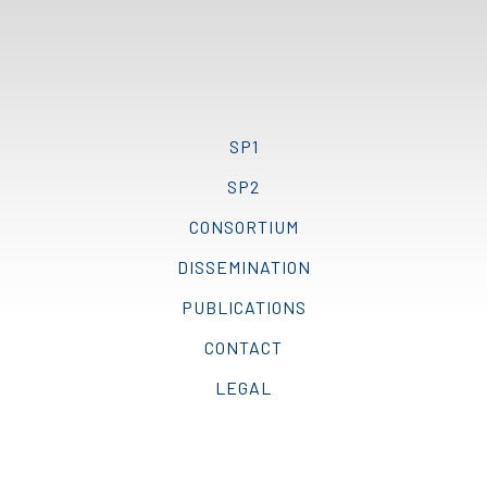
SP1
SP2
CONSORTIUM
DISSEMINATION
PUBLICATIONS
CONTACT
LEGAL