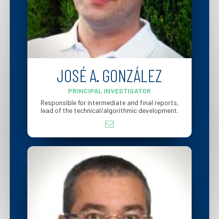
JOSÉ A. GONZÁLEZ
PRINCIPAL INVESTIGATOR
Responsible for intermediate and final reports,
lead of the technical/algorithmic development.