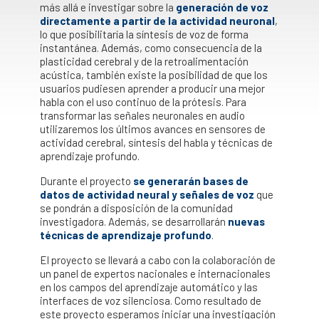
más allá e investigar sobre la
generación de voz
directamente a partir de la actividad neuronal
,
lo que posibilitaría la síntesis de voz de forma
instantánea. Además, como consecuencia de la
plasticidad cerebral y de la retroalimentación
acústica, también existe la posibilidad de que los
usuarios pudiesen aprender a producir una mejor
habla con el uso continuo de la prótesis. Para
transformar las señales neuronales en audio
utilizaremos los últimos avances en sensores de
actividad cerebral, síntesis del habla y técnicas de
aprendizaje profundo.
Durante el proyecto
se generarán bases de
datos de actividad neural y señales de voz
que
se pondrán a disposición de la comunidad
investigadora. Además, se desarrollarán
nuevas
técnicas de aprendizaje profundo
.
El proyecto se llevará a cabo con la colaboración de
un panel de expertos nacionales e internacionales
en los campos del aprendizaje automático y las
interfaces de voz silenciosa. Como resultado de
este proyecto esperamos iniciar una investigación