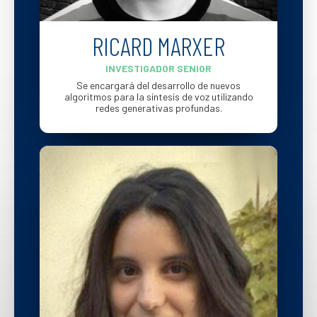
RICARD MARXER
INVESTIGADOR SENIOR
Se encargará del desarrollo de nuevos
algoritmos para la síntesis de voz utilizando
redes generativas profundas.