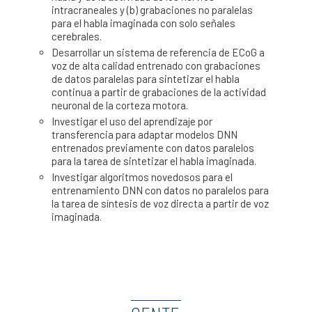
intracraneales y (b) grabaciones no paralelas
para el habla imaginada con solo señales
cerebrales.
Desarrollar un sistema de referencia de ECoG a
voz de alta calidad entrenado con grabaciones
de datos paralelas para sintetizar el habla
continua a partir de grabaciones de la actividad
neuronal de la corteza motora.
Investigar el uso del aprendizaje por
transferencia para adaptar modelos DNN
entrenados previamente con datos paralelos
para la tarea de sintetizar el habla imaginada.
Investigar algoritmos novedosos para el
entrenamiento DNN con datos no paralelos para
la tarea de síntesis de voz directa a partir de voz
imaginada.