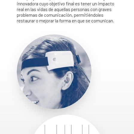
innovadora cuyo objetivo final es tener un impacto
real en las vidas de aquellas personas con graves
problemas de comunicación, permitiéndoles
restaurar o mejorar la forma en que se comunican.