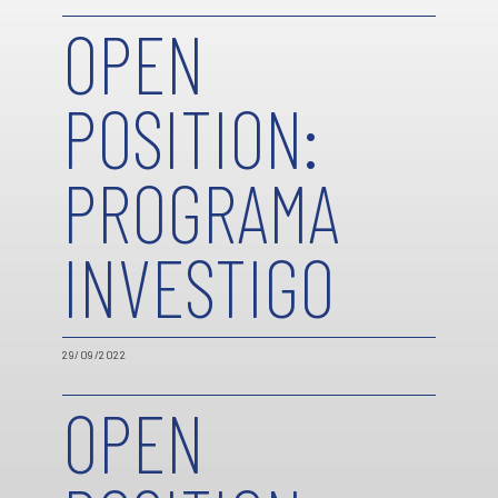
OPEN
POSITION:
PROGRAMA
INVESTIGO
29/09/2022
OPEN