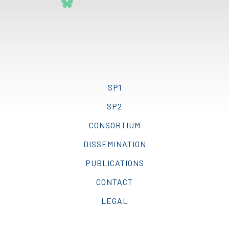
SP1
SP2
CONSORTIUM
DISSEMINATION
PUBLICATIONS
CONTACT
LEGAL