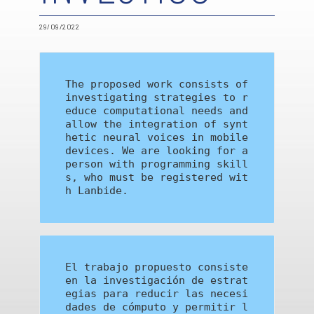
29/09/2022
The proposed work consists of 
investigating strategies to r
educe computational needs and 
allow the integration of synt
hetic neural voices in mobile 
devices. We are looking for a 
person with programming skill
s, who must be registered wit
h Lanbide.
El trabajo propuesto consiste 
en la investigación de estrat
egias para reducir las necesi
dades de cómputo y permitir l