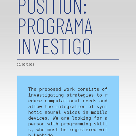
POSITION:
PROGRAMA
INVESTIGO
29/09/2022
The proposed work consists of 
investigating strategies to r
educe computational needs and 
allow the integration of synt
hetic neural voices in mobile 
devices. We are looking for a 
person with programming skill
s, who must be registered wit
h Lanbide.