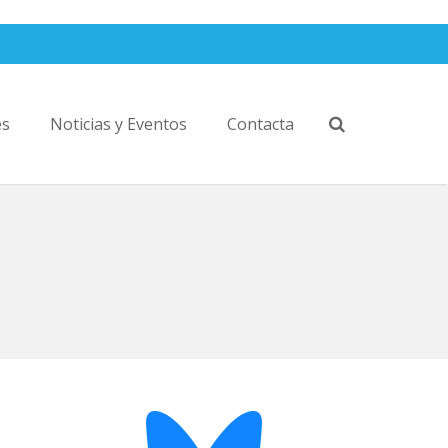
es
Noticias y Eventos
Contacta