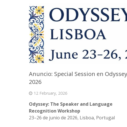
Anuncio: Special Session en Odysse
2026
12 February, 2026
Odyssey: The Speaker and Language
Recognition Workshop
23–26 de junio de 2026, Lisboa, Portugal