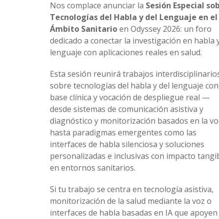
Nos complace anunciar la
Sesión Especial so
Tecnologías del Habla y del Lenguaje en el
Ámbito Sanitario
en Odyssey 2026: un foro
dedicado a conectar la investigación en habla 
lenguaje con aplicaciones reales en salud.
Esta sesión reunirá trabajos interdisciplinario
sobre tecnologías del habla y del lenguaje con
base clínica y vocación de despliegue real —
desde sistemas de comunicación asistiva y
diagnóstico y monitorización basados en la vo
hasta paradigmas emergentes como las
interfaces de habla silenciosa y soluciones
personalizadas e inclusivas con impacto tangi
en entornos sanitarios.
Si tu trabajo se centra en tecnología asistiva,
monitorización de la salud mediante la voz o
interfaces de habla basadas en IA que apoyen 