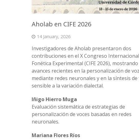
Aholab en CIFE 2026
14 January, 2026
Investigadores de Aholab presentaron dos
contribuciones en el X Congreso Internacional
Fonética Experimental (CIFE 2026), mostrando
avances recientes en la personalización de vo
mediante redes neuronales y en la síntesis de
sensible a la variación dialectal.
Iñigo Hierro Muga
Evaluación sistemática de estrategias de
personalización de voces basadas en redes
neuronales.
Mariana Flores Ríos