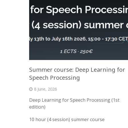
Summer course: Deep Learning for
Speech Processing
8 June, 2026
Deep Learning for Speech Processing (1st
edition)
10 hour (4 session) summer course