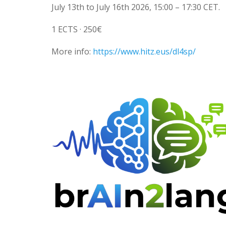
July 13th to July 16th 2026, 15:00 – 17:30 CET.
1 ECTS · 250€
More info:
https://www.hitz.eus/dl4sp/