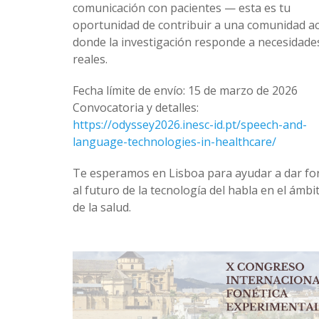
comunicación con pacientes — esta es tu
oportunidad de contribuir a una comunidad ac
donde la investigación responde a necesidade
reales.
Fecha límite de envío: 15 de marzo de 2026
Convocatoria y detalles:
https://odyssey2026.inesc-id.pt/speech-and-
language-technologies-in-healthcare/
Te esperamos en Lisboa para ayudar a dar f
al futuro de la tecnología del habla en el ámbi
de la salud.