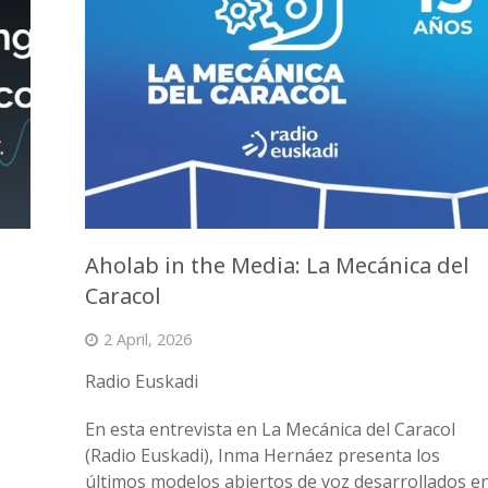
Aholab in the Media: La Mecánica del
Caracol
2 April, 2026
Radio Euskadi
En esta entrevista en La Mecánica del Caracol
(Radio Euskadi), Inma Hernáez presenta los
últimos modelos abiertos de voz desarrollados e