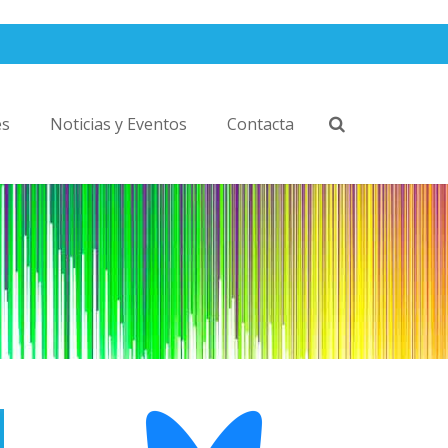
es
Noticias y Eventos
Contacta