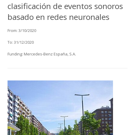
clasificación de eventos sonoros
basado en redes neuronales
From: 3/10/2020
To: 31/12/2020
Funding: Mercedes-Benz España, S.A.