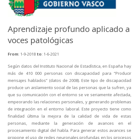
Aprendizaje profundo aplicado a
voces patológicas
From
: 1-9-2018
to
: 1-6-2021
Según datos del Instituto Nacional de Estadística, en España hay
más de 410 000 personas con discapacidad para “Producir
mensajes hablados” (datos de 2008). Este tipo de discapacidad
produce un aislamiento social de las personas que la sufren, ya
que su comunicación con el entorno se ve seriamente afectada,
empeorando las relaciones personales, y generando problemas
de integración en el entorno laboral. Este proyecto tiene como
finalidad última la mejora de la calidad de vida de estas
personas, mediante la generación de avances en el
procesamiento digital del habla. Para generar estos avances se
propone el uso de redes neuronales profundas en los procesos