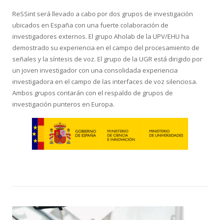
ReSSint será llevado a cabo por dos grupos de investigación
ubicados en España con una fuerte colaboración de
investigadores externos. El grupo Aholab de la UPV/EHU ha
demostrado su experiencia en el campo del procesamiento de
señales y la síntesis de voz. El grupo de la UGR está dirigido por
un joven investigador con una consolidada experiencia
investigadora en el campo de las interfaces de voz silenciosa.
Ambos grupos contarán con el respaldo de grupos de
investigación punteros en Europa.