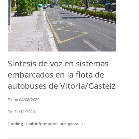
Síntesis de voz en sistemas
embarcados en la flota de
autobuses de Vitoria/Gasteiz
From: 04/08/2020
To: 31/12/2020
Funding: Datik Información Inteligente, S.L.