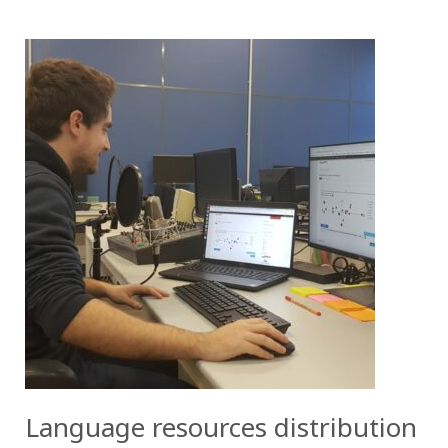
Language resources distribution