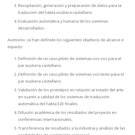
Recopilación, generación y preparación de datos para la
traducción del habla euskera-castellano.
Evaluación automática y humana de los sistemas
desarrollados.
Asimismo, se han definido los siguientes objetivos de alcance e
impacto:
Definición de un caso piloto de sistemas voz-voz para el
par euskera-castellano.
Definición de un caso piloto de sistemas voz-texto para el
par euskera-castellano.
Validación de los prototipos en relación al estado del arte
en cuanto a calidad de los sistemas de traducción
automática del habla E2E finales.
Difusión académica de los resultados del proyecto en
conferencias internacionales.
Transferencia de resultados a la industria y análisis de las