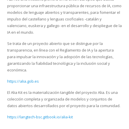
proporcionar una infraestructura pública de recursos de IA, como
modelos de lenguaje abiertos y transparentes, para fomentar el
impulso del castellano y lenguas cooficiales -catalán y
valenciano, euskera y gallego- en el desarrollo y despliegue de la
IA en el mundo.
Se trata de un proyecto abierto que se distingue por la
transparencia, en línea con el Reglamento de IA y la apertura
para impulsar la innovación y la adopción de las tecnologías,
garantizando la fiabilidad tecnológica y la inclusión social y
económica.
https://alia.gob.es
El Alia Kit es la materialización tangible del proyecto Alia. Es una
colección completa y organizada de modelos y conjuntos de
datos abiertos desarrollados por el proyecto para la comunidad.
https://langtech-bsc.gitbook.io/alia-kit