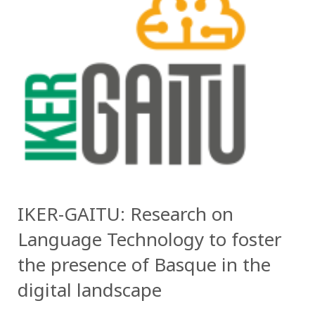
IKER-GAITU: Research on
Language Technology to foster
the presence of Basque in the
digital landscape