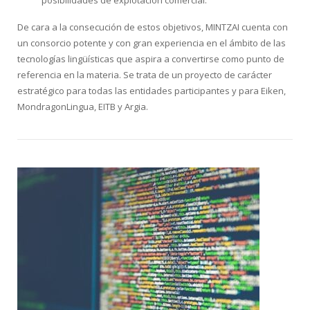
posibilidades de explotación comercial.
De cara a la consecución de estos objetivos, MINTZAI cuenta con
un consorcio potente y con gran experiencia en el ámbito de las
tecnologías lingüísticas que aspira a convertirse como punto de
referencia en la materia. Se trata de un proyecto de carácter
estratégico para todas las entidades participantes y para Eiken,
MondragonLingua, EITB y Argia.