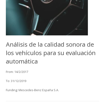
Análisis de la calidad sonora de
los vehículos para su evaluación
automática
From: 14/2/2017
To: 31/12/2019
Funding: Mescedes-Benz España S.A.