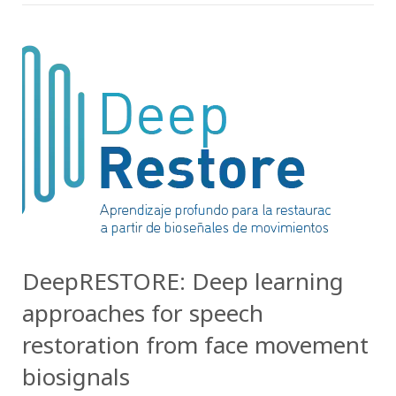
DeepRESTORE: Deep learning
approaches for speech
restoration from face movement
biosignals