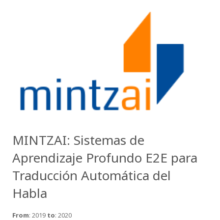
MINTZAI: Sistemas de
Aprendizaje Profundo E2E para
Traducción Automática del
Habla
From
: 2019
to
: 2020