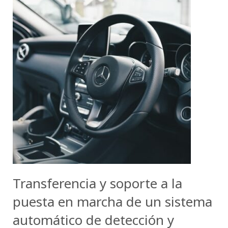
Transferencia y soporte a la
puesta en marcha de un sistema
automático de detección y