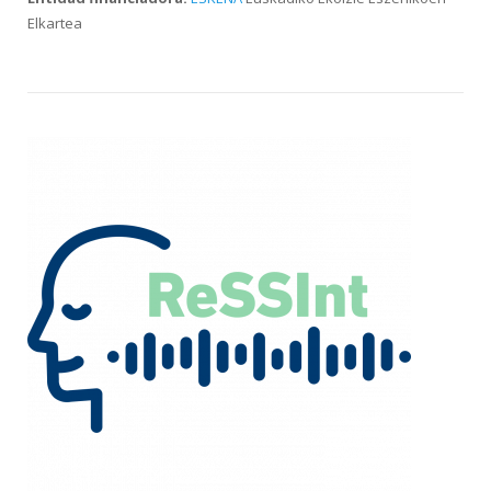
Elkartea