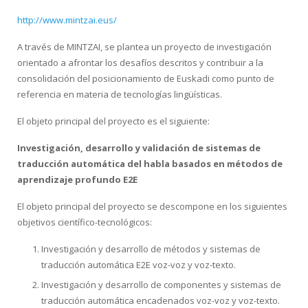
http://www.mintzai.eus/
A través de MINTZAI, se plantea un proyecto de investigación
orientado a afrontar los desafíos descritos y contribuir a la
consolidación del posicionamiento de Euskadi como punto de
referencia en materia de tecnologías lingüísticas.
El objeto principal del proyecto es el siguiente:
Investigación, desarrollo y validación de sistemas de
traducción automática del habla basados en métodos de
aprendizaje profundo E2E
El objeto principal del proyecto se descompone en los siguientes
objetivos científico-tecnológicos:
Investigación y desarrollo de métodos y sistemas de
traducción automática E2E voz-voz y voz-texto.
Investigación y desarrollo de componentes y sistemas de
traducción automática encadenados voz-voz y voz-texto.