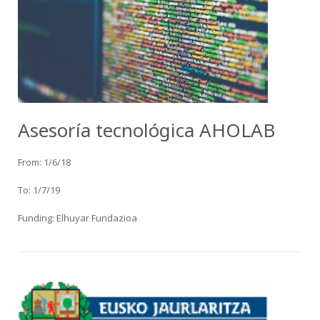
Asesoría tecnológica AHOLAB
From: 1/6/18
To: 1/7/19
Funding: Elhuyar Fundazioa