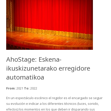
AhoStage: Eskena-
ikuskizunetarako erregidore
automatikoa
From:
2021
To:
2022
En un espectáculo escénico el regidor es el encargado se seguir
su evolución e indicar a los diferentes técnicos (luces, sonido,
efectos) los momentos en los que deben ir disparando sus