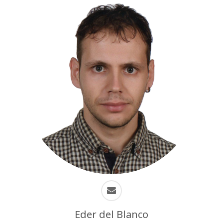
Eder del Blanco