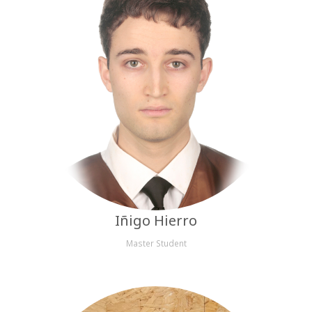
Iñigo Hierro
Master Student