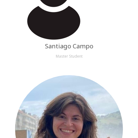
Santiago Campo
Master Student