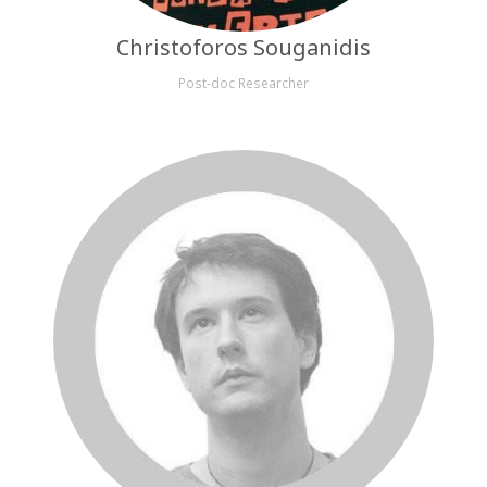
Christoforos Souganidis
Post-doc Researcher