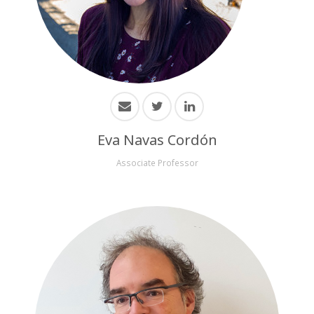
Eva Navas Cordón
Associate Professor