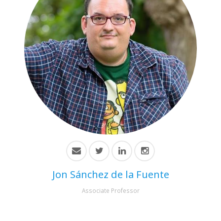
Jon Sánchez de la Fuente
Associate Professor