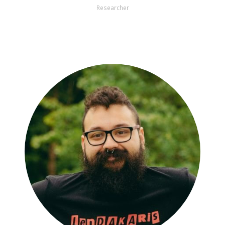
Researcher