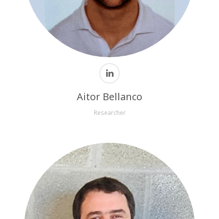
Aitor Bellanco
Researcher