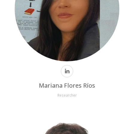
Mariana Flores Ríos
Researcher