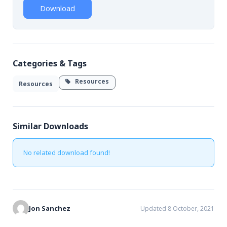
Download
Categories & Tags
Resources
Resources
Similar Downloads
No related download found!
Jon Sanchez
Updated 8 October, 2021