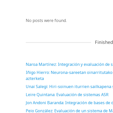
No posts were found.
Finished
Naroa Martínez: Integración y evaluación de 
Iñigo Hierro: Neurona-sareetan oinarritutako
azterketa
Unai Salegi: Hiri-soinuen iturrien sailkapen
Leire Quintana: Evaluación de sistemas ASR
Jon Andoni Baranda: Integración de bases de 
Peio González: Evaluación de un sistema de Ma