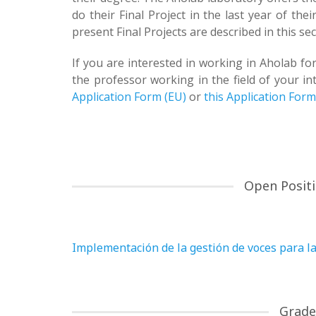
do their Final Project in the last year of the
present Final Projects are described in this sec
If you are interested in working in Aholab fo
the professor working in the field of your i
Application Form (EU)
or
this Application Form
Open Positi
Implementación de la gestión de voces para 
Grade