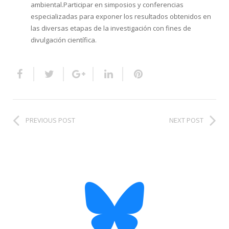
ambiental.Participar en simposios y conferencias
especializadas para exponer los resultados obtenidos en
las diversas etapas de la investigación con fines de
divulgación científica.
PREVIOUS POST
NEXT POST