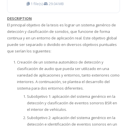
1 file(s)
29.04 MB
HiTZ zentroa
DESCRIPTION
El principal objetivo de la tesis es lograr un sistema genérico de
detección y clasificación de sonidos, que funcione de forma
continua y en un entorno de aplicación real. Este objetivo global
puede ser separado o dividido en diversos objetivos puntuales
que serían los siguientes:
Creación de un sistema automático de detección y
clasificación de audio que pueda ser utilizado en una
variedad de aplicaciones y entornos, tanto exteriores como
interiores. A continuación, se plantea el desarrollo del
sistema para dos entornos diferentes.
Subobjetivo 1: aplicación del sistema genérico en la
detección y clasificación de eventos sonoros BSR en
el interior de vehículos.
Subobjetivo 2: aplicación del sistema genérico en la
detección e identificación de eventos sonoros en un