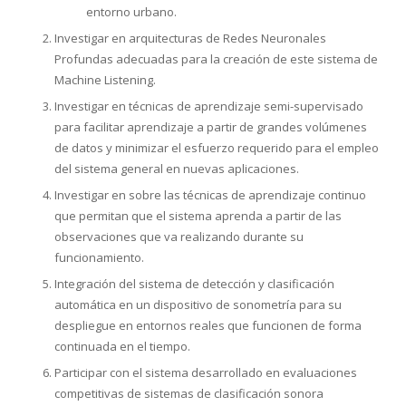
entorno urbano.
Investigar en arquitecturas de Redes Neuronales
Profundas adecuadas para la creación de este sistema de
Machine Listening.
Investigar en técnicas de aprendizaje semi-supervisado
para facilitar aprendizaje a partir de grandes volúmenes
de datos y minimizar el esfuerzo requerido para el empleo
del sistema general en nuevas aplicaciones.
Investigar en sobre las técnicas de aprendizaje continuo
que permitan que el sistema aprenda a partir de las
observaciones que va realizando durante su
funcionamiento.
Integración del sistema de detección y clasificación
automática en un dispositivo de sonometría para su
despliegue en entornos reales que funcionen de forma
continuada en el tiempo.
Participar con el sistema desarrollado en evaluaciones
competitivas de sistemas de clasificación sonora