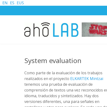
EN
ES
EUS
System evaluation
Como parte de la evaluación de los trabajos
realizados en el proyecto
ELKARTEK Mintzai
tenemos una prueba de evaluación de
comprensión de textos una vez reconocidos e
idioma, traducidos y sintetizados. Hay dos
versiones diferentes, una para señales en