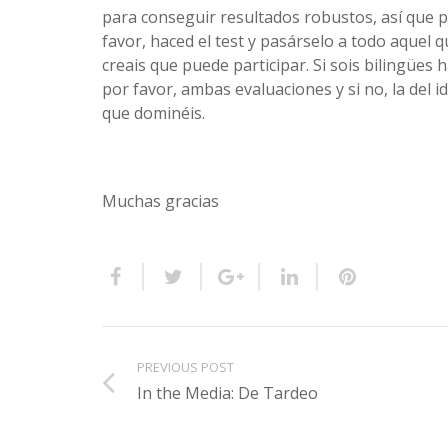
para conseguir resultados robustos, así que 
favor, haced el test y pasárselo a todo aquel 
creais que puede participar. Si sois bilingües 
por favor, ambas evaluaciones y si no, la del 
que dominéis.
Muchas gracias
PREVIOUS POST
In the Media: De Tardeo