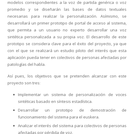
modelos correspondientes a la voz de partida genérica o voz
promedio y se diseñarán las bases de datos textuales
necesarias para realizar la personalización. Asímismo, se
desarrollará un primer prototipo de portal de acceso al sistema,
que permita a un usuario no experto desarrollar una voz
sintética personalizada a su propia voz. El desarrollo de este
prototipo se considera clave para el éxito del proyecto, ya que
con el que se realizará un estudio piloto del interés que esta
aplicación pueda tener en colectivos de personas afectadas por
patologías del habla.
Así pues, los objetivos que se pretenden alcanzar con este
proyecto son tres:
Implementar un sistema de personalización de voces
sintéticas basado en síntesis estadística.
Desarrollar un prototipo de demostración de
funcionamiento del sistema para el euskera.
Analizar el interés del sistema para colectivos de personas
afectadas por pérdida de voz.