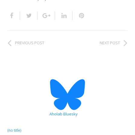
PREVIOUS POST
NEXT POST
Aholab Bluesky
(no title)